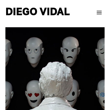
DIEGO VIDAL