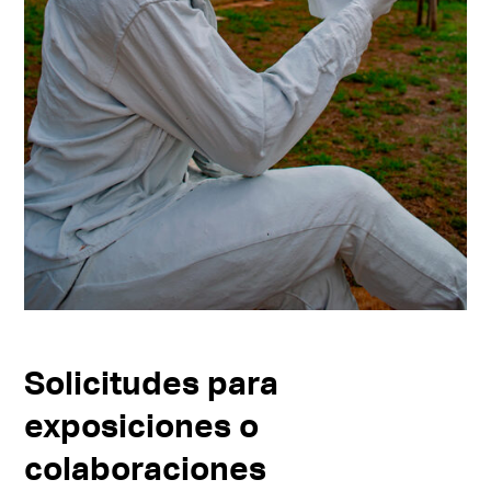
Solicitudes para
exposiciones o
colaboraciones