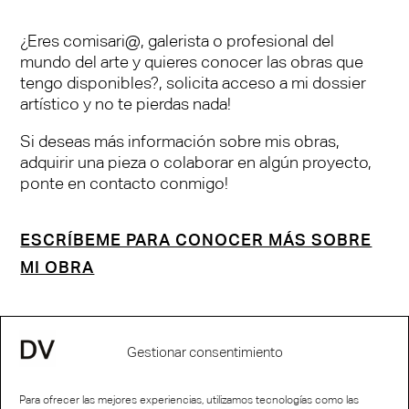
¿Eres comisari@, galerista o profesional del
mundo del arte y quieres conocer las obras que
tengo disponibles?, solicita acceso a mi dossier
artístico y no te pierdas nada!
Si deseas más información sobre mis obras,
adquirir una pieza o colaborar en algún proyecto,
ponte en contacto conmigo!
ESCRÍBEME PARA CONOCER MÁS SOBRE
MI OBRA
Gestionar consentimiento
Para ofrecer las mejores experiencias, utilizamos tecnologías como las