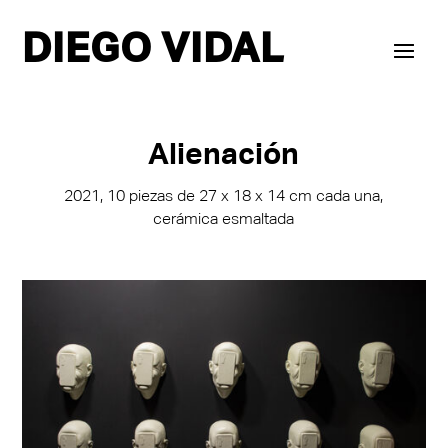
DIEGO VIDAL
Alienación
2021, 10 piezas de 27 x 18 x 14 cm cada una,
cerámica esmaltada