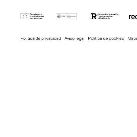
Política de privacidad
Aviso legal
Política de cookies
Mapa